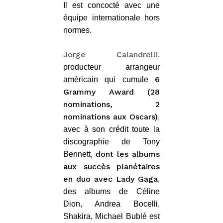
Il est concocté avec une
équipe internationale hors
normes.
Jorge Calandrelli
,
producteur arrangeur
6
américain qui cumule
Grammy Award (28
nominations, 2
nominations aux Oscars)
,
avec à son crédit toute la
discographie de Tony
dont les albums
Bennett,
aux succès planétaires
en duo avec Lady Gaga
,
des albums de Céline
Dion, Andrea Bocelli,
Shakira, Michael Bublé est