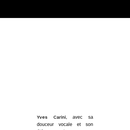
Yves Carini
, avec sa
douceur vocale et son