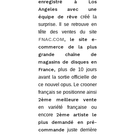
enregistré à Los
Angeles avec une
équipe de rêve
créé la
surprise. Il se retrouve en
tête des ventes du site
FNAC.COM
, le site e-
commerce de la plus
grande chaîne de
magasins de disques en
France,
plus de 10 jours
avant la sortie officielle de
ce nouvel opus. Le crooner
français se positionne ainsi
2ème meilleure vente
en variété française ou
2ème artiste le
encore
plus demandé en pré-
commande
juste derrière