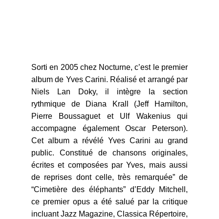
Sorti en 2005 chez Nocturne, c’est le premier
album de Yves Carini. Réalisé et arrangé par
Niels Lan Doky, il intègre la section
rythmique de Diana Krall (Jeff Hamilton,
Pierre Boussaguet et Ulf Wakenius qui
accompagne également Oscar Peterson).
Cet album a révélé Yves Carini au grand
public. Constitué de chansons originales,
écrites et composées par Yves, mais aussi
de reprises dont celle, très remarquée” de
“Cimetière des éléphants” d’Eddy Mitchell,
ce premier opus a été salué par la critique
incluant Jazz Magazine, Classica Répertoire,