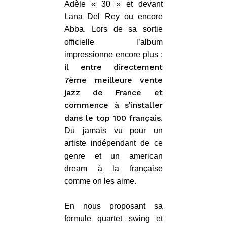
Adèle « 30 » et devant
Lana Del Rey ou encore
Abba. Lors de sa sortie
officielle l’album
impressionne encore plus :
il entre directement
7ème meilleure vente
jazz de France et
commence à s’installer
dans le top 100 français.
Du jamais vu pour un
artiste indépendant de ce
genre et un american
dream à la française
comme on les aime.
En nous proposant sa
formule quartet swing et