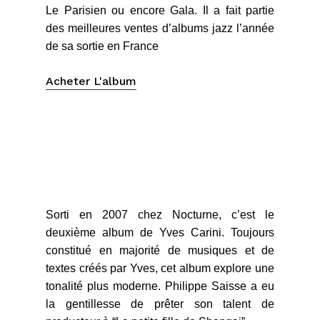
Le Parisien ou encore Gala. Il a fait partie
des meilleures ventes d’albums jazz l’année
de sa sortie en France
Acheter L'album
Sorti en 2007 chez Nocturne, c’est le
deuxième album de Yves Carini. Toujours
constitué en majorité de musiques et de
textes créés par Yves, cet album explore une
tonalité plus moderne. Philippe Saisse a eu
la gentillesse de prêter son talent de