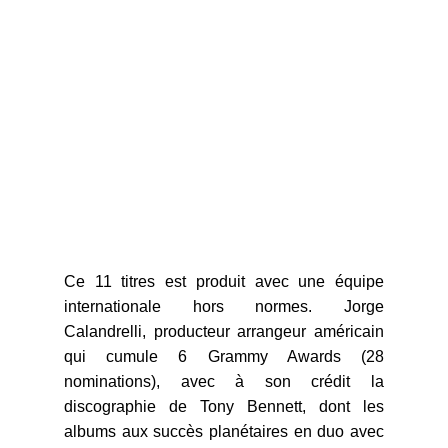
Ce 11 titres est produit avec une équipe
internationale hors normes. Jorge
Calandrelli, producteur arrangeur américain
qui cumule 6 Grammy Awards (28
nominations), avec à son crédit la
discographie de Tony Bennett, dont les
albums aux succès planétaires en duo avec