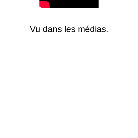
Vu dans les médias.