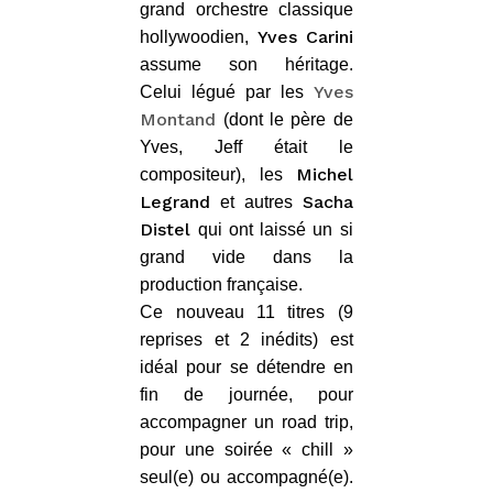
grand orchestre classique
Yves Carini
hollywoodien,
assume son héritage.
Yves
Celui légué par les
Montand
(dont le père de
Yves, Jeff était le
Michel
compositeur), les
Legrand
Sacha
et autres
Distel
qui ont laissé un si
grand vide dans la
production française.
Ce nouveau 11 titres (9
reprises et 2 inédits) est
idéal pour se détendre en
fin de journée, pour
accompagner un road trip,
pour une soirée « chill »
seul(e) ou accompagné(e).