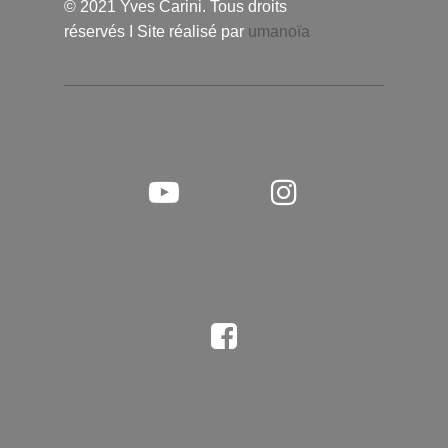
© 2021 Yves Carini. Tous droits
réservés I Site réalisé par
umanoïa