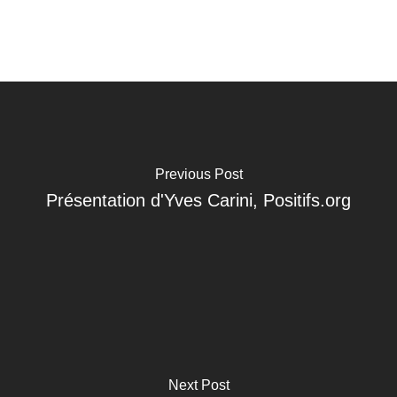
Previous Post
Présentation d'Yves Carini, Positifs.org
Next Post