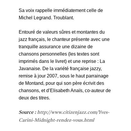
Sa voix rappelle immédiatement celle de
Michel Legrand. Troublant.
Entouré de valeurs sûres et montantes du
jazz français, le chanteur présente avec une
tranquille assurance une dizaine de
chansons personnelles (les textes sont
imprimés dans le livret) et une reprise : La
Javanaise. De la variété française jazzy,
remise à jour 2007, sous le haut parrainage
de Montand, pour qui son père écrivit des
chansons, et d’Elisabeth Anaïs, co-auteur de
deux des titres.
Source :
http://www.citizenjazz.com/Yves-
Carini-Midnight-rendez-vous.html