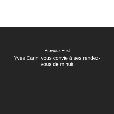
Previous Post
Yves Carini vous convie à ses rendez-
vous de minuit