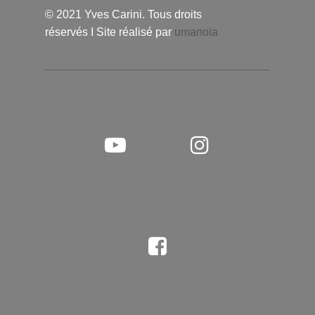
© 2021 Yves Carini. Tous droits
réservés I Site réalisé par
umanoïa