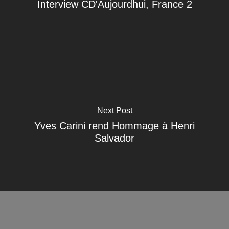
Interview CD'Aujourdhui, France 2
Next Post
Yves Carini rend Hommage à Henri
Salvador