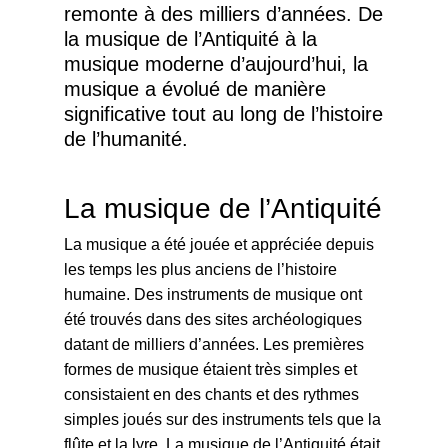
remonte à des milliers d’années. De
la musique de l’Antiquité à la
musique moderne d’aujourd’hui, la
musique a évolué de manière
significative tout au long de l’histoire
de l’humanité.
La musique de l’Antiquité
La musique a été jouée et appréciée depuis
les temps les plus anciens de l’histoire
humaine. Des instruments de musique ont
été trouvés dans des sites archéologiques
datant de milliers d’années. Les premières
formes de musique étaient très simples et
consistaient en des chants et des rythmes
simples joués sur des instruments tels que la
flûte et la lyre. La musique de l’Antiquité était