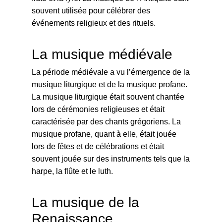
souvent utilisée pour célébrer des
événements religieux et des rituels.
La musique médiévale
La période médiévale a vu l’émergence de la
musique liturgique et de la musique profane.
La musique liturgique était souvent chantée
lors de cérémonies religieuses et était
caractérisée par des chants grégoriens. La
musique profane, quant à elle, était jouée
lors de fêtes et de célébrations et était
souvent jouée sur des instruments tels que la
harpe, la flûte et le luth.
La musique de la
Renaissance