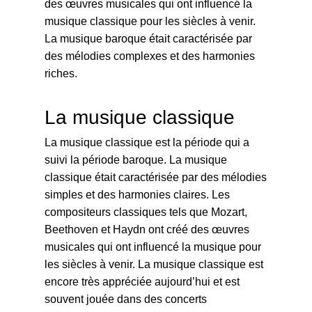
des œuvres musicales qui ont influencé la
musique classique pour les siècles à venir.
La musique baroque était caractérisée par
des mélodies complexes et des harmonies
riches.
La musique classique
La musique classique est la période qui a
suivi la période baroque. La musique
classique était caractérisée par des mélodies
simples et des harmonies claires. Les
compositeurs classiques tels que Mozart,
Beethoven et Haydn ont créé des œuvres
musicales qui ont influencé la musique pour
les siècles à venir. La musique classique est
encore très appréciée aujourd’hui et est
souvent jouée dans des concerts