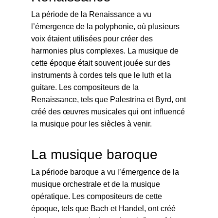
La période de la Renaissance a vu
l’émergence de la polyphonie, où plusieurs
voix étaient utilisées pour créer des
harmonies plus complexes. La musique de
cette époque était souvent jouée sur des
instruments à cordes tels que le luth et la
guitare. Les compositeurs de la
Renaissance, tels que Palestrina et Byrd, ont
créé des œuvres musicales qui ont influencé
la musique pour les siècles à venir.
La musique baroque
La période baroque a vu l’émergence de la
musique orchestrale et de la musique
opératique. Les compositeurs de cette
époque, tels que Bach et Handel, ont créé