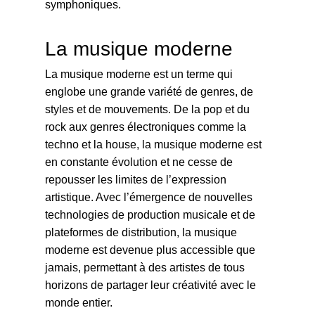
symphoniques.
La musique moderne
La musique moderne est un terme qui
englobe une grande variété de genres, de
styles et de mouvements. De la pop et du
rock aux genres électroniques comme la
techno et la house, la musique moderne est
en constante évolution et ne cesse de
repousser les limites de l’expression
artistique. Avec l’émergence de nouvelles
technologies de production musicale et de
plateformes de distribution, la musique
moderne est devenue plus accessible que
jamais, permettant à des artistes de tous
horizons de partager leur créativité avec le
monde entier.