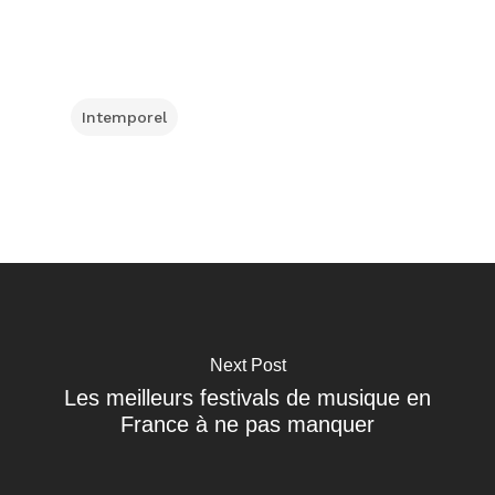
Intemporel
Next Post
Les meilleurs festivals de musique en
France à ne pas manquer