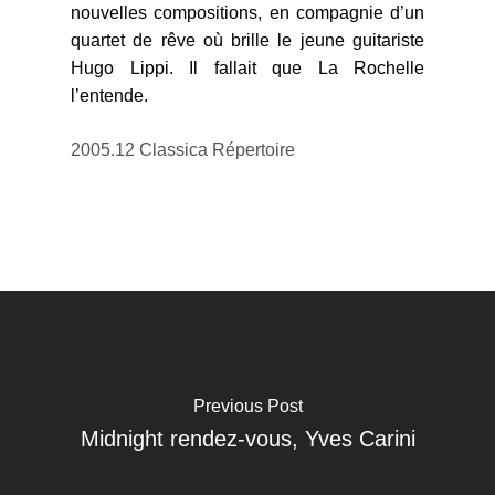
nouvelles compositions, en compagnie d’un
quartet de rêve où brille le jeune guitariste
Hugo Lippi. Il fallait que La Rochelle
l’entende.
2005.12 Classica Répertoire
Previous Post
Midnight rendez-vous, Yves Carini